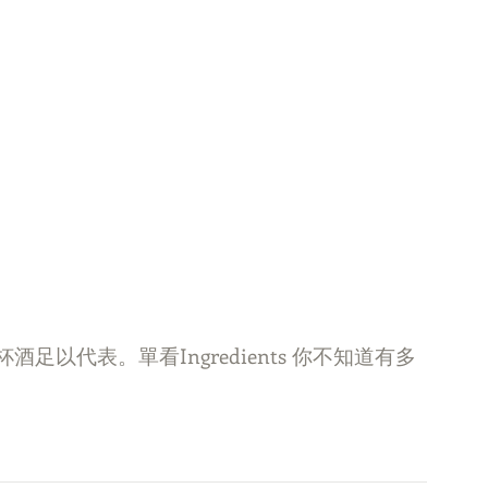
以代表。單看Ingredients 你不知道有多