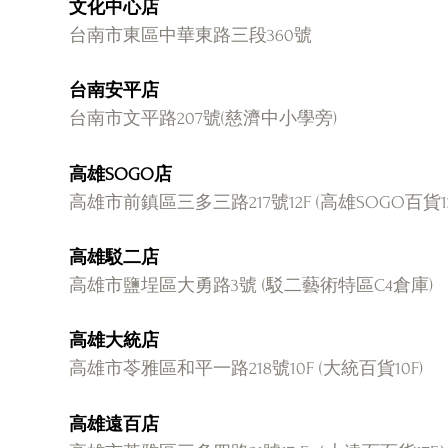
文化中心店
台南市東區中華東路三段360號
台南安平店
台南市文平路207號(慈濟中小學旁)
高雄SOGO店
高雄市前鎮區三多三路217號12F (高雄SOGO百貨12
高雄駁二店
高雄市鹽埕區大勇路3號 (駁二藝術特區C4倉庫)
高雄大統店
高雄市苓雅區和平一路218號10F (大統百貨10F)
高雄遠百店