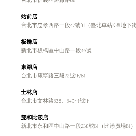
台北市信義區菸廠路88
站前店
台北市忠孝西路一段47號B1（臺北車站K區地下
板橋店
新北市板橋區中山路一段46號
東湖店
台北市康寧路三段72號1F/B1
士林店
台北市文林路338、340~1號1F
雙和比漾店
新北市永和區中山路一段238號B1（比漾廣場B1）