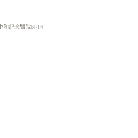
）
紀念醫院B1/1F)