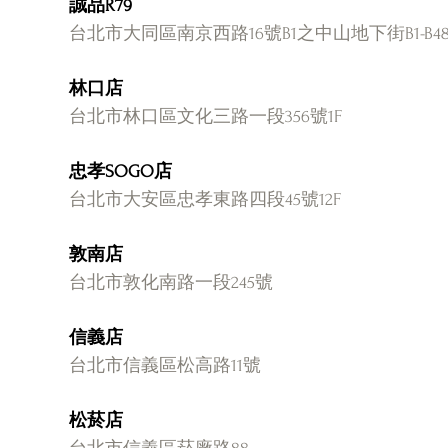
誠品R79
台北市大同區南京西路16號B1之中山地下街B1-B4
林口店
台北市林口區文化三路一段356號1F
忠孝SOGO店
台北市大安區忠孝東路四段45號12F
敦南店
台北市敦化南路一段245號
信義店
台北市信義區松高路11號
松菸店