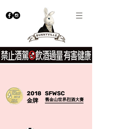
2018 SFWSC
金牌
舊金山世界烈酒大賽