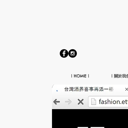
| HOME |
| 關於我們