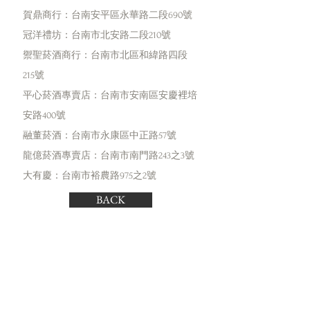
賀鼎商行：台南安平區永華路二段690號
冠洋禮坊：台南市北安路二段210號
禦聖菸酒商行：台南市北區和緯路四段
215號
平心菸酒專賣店：台南市安南區安慶裡培
安路400號
融董菸酒：台南市永康區中正路57號
龍億菸酒專賣店：台南市南門路243之3號
大有慶：台南市裕農路975之2號
BACK